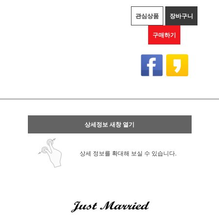
관심상품
장바구니
구매하기
상세정보 새창 열기
상세 정보를 확대해 보실 수 있습니다.