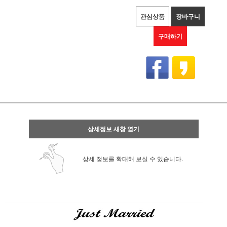
관심상품
장바구니
구매하기
상세정보 새창 열기
상세 정보를 확대해 보실 수 있습니다.