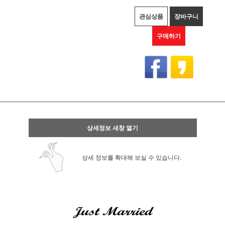
관심상품
장바구니
구매하기
상세정보 새창 열기
상세 정보를 확대해 보실 수 있습니다.