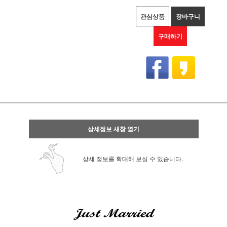
관심상품
장바구니
구매하기
상세정보 새창 열기
상세 정보를 확대해 보실 수 있습니다.