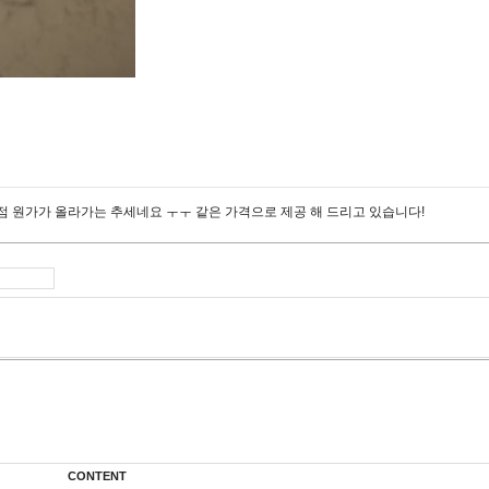
점점 원가가 올라가는 추세네요 ㅜㅜ 같은 가격으로 제공 해 드리고 있습니다!
CONTENT