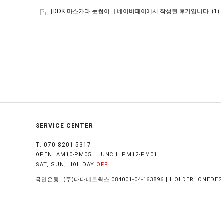
[DDK 마스카라 눈썹이...]
(1)
네이버페이에서 작성된 후기입니다.
SERVICE CENTER
T. 070-8201-5317
OPEN. AM10-PM05 | LUNCH. PM12-PM01
SAT, SUN, HOLIDAY
OFF
국민은행. (주)다다네트웍스 084001-04-163896 | HOLDER. ONEDE