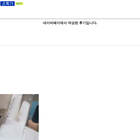
네이버페이에서 작성된 후기입니다.