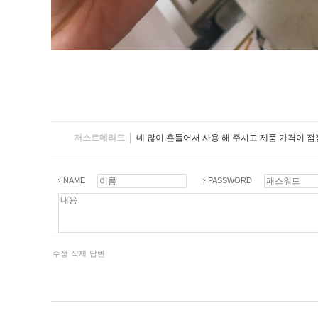
저스트메리드
네 많이 흔들어서 사용 해 주시고 제품 가격이 
NAME
PASSWORD
수정
삭제
답변